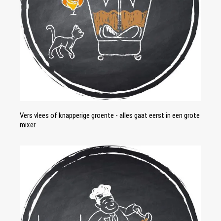
Vers vlees of knapperige groente - alles gaat eerst in een grote
mixer.