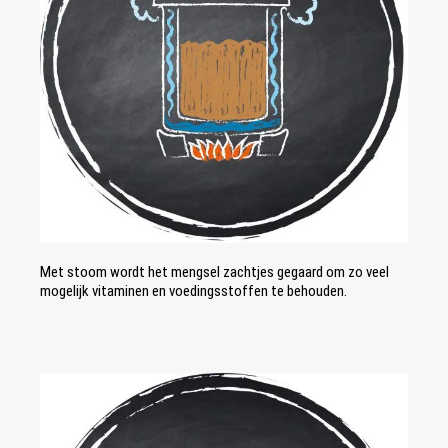
Met stoom wordt het mengsel zachtjes gegaard om zo veel
mogelijk vitaminen en voedingsstoffen te behouden.