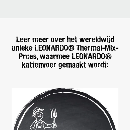
Leer meer over het wereldwijd
unieke LEONARDO® Thermal-Mix-
Prces, waarmee LEONARDO®
kattenvoer gemaakt wordt: