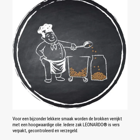
Voor een bijzonder lekkere smaak worden de brokken verrijkt
met een hoogwaardige olie. Iedere zak LEONARDO® is vers
verpakt, gecontroleerd en verzegeld.