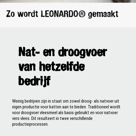
Zo wordt LEONARDO® gemaakt
Nat- en droogvoer
van hetzelfde
bedrijf
Weinig bedrijven zijn in staat om zowel droog- als natvoer uit
eigen productie voor katten aan te bieden. Traditioneel wordt
voor droogvoer vleesmeel als basis gebruikt en voor natvoer
vers vlees. Dit resulteert in twee verschillende
productieprocessen.