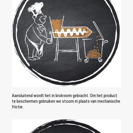
Aansluitend wordt het in brokvorm gebracht. Om het product
te beschermen gebruiken we stoom in plaats van mechanische
frictie.