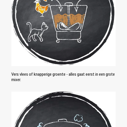
Vers vlees of knapperige groente - alles gaat eerst in een grote
mixer.