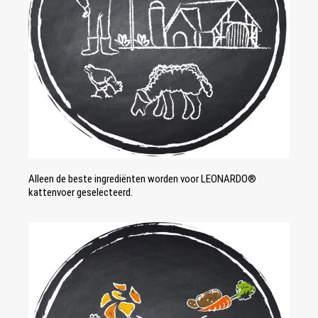
Alleen de beste ingrediënten worden voor LEONARDO®
kattenvoer geselecteerd.