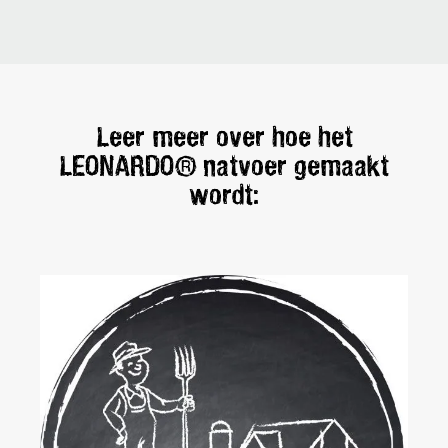
Leer meer over hoe het
LEONARDO® natvoer gemaakt
wordt: