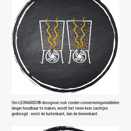
Om LEONARDO® droogvoer ook zonder conserveringsmiddelen
langer houdbaar te maken, wordt het twee keer zachtjes
gedroogd - eerst de buitenkant, dan de binnenkant.