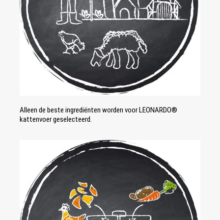
Alleen de beste ingrediënten worden voor LEONARDO®
kattenvoer geselecteerd.