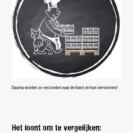
Daarna worden ze verzonden naar de klant en hun viervoeters!
Het loont om te vergelijken: