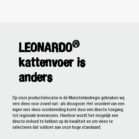
®
LEONARDO
kattenvoer is
anders
Op onze productielocatie in de Münsterlandregio gebruiken wij
vers vlees voor zowel nat- als droogvoer. Het voordeel van een
eigen vers vlees voorbereiding komt door een directe toegang
tot regionale leveranciers. Hierdoor wordt het mogelijk een
directe invloed te hebben op de kwaliteit en om vlees te
selecteren dat voldoet aan onze hoge standaard.