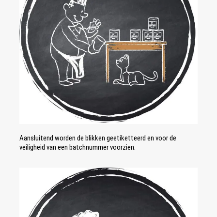
Aansluitend worden de blikken geetiketteerd en voor de
veiligheid van een batchnummer voorzien.