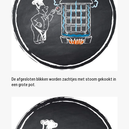
De afgesloten blikken worden zachtjes met stoom gekookt in
een grote pot.