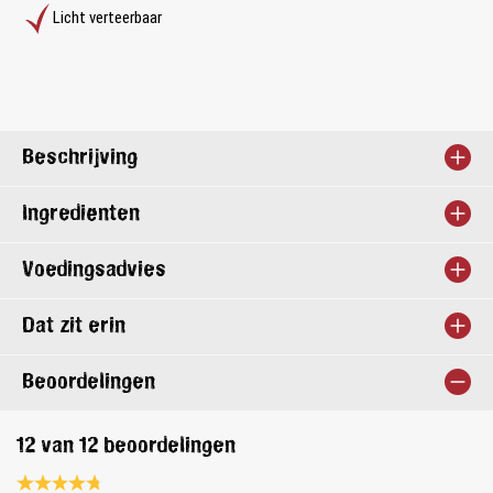
Licht verteerbaar
Beschrijving
Ingrediënten
Voedingsadvies
Dat zit erin
Beoordelingen
12 van 12 beoordelingen