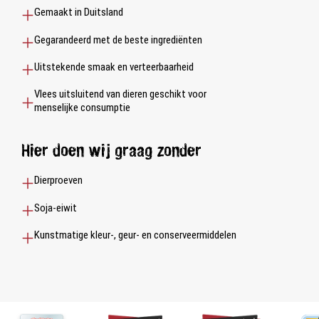
Gemaakt in Duitsland
Gegarandeerd met de beste ingrediënten
Uitstekende smaak en verteerbaarheid
Vlees uitsluitend van dieren geschikt voor
menselijke consumptie
Hier doen wij graag zonder
Dierproeven
Soja-eiwit
Kunstmatige kleur-, geur- en conserveermiddelen